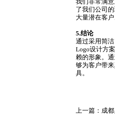
我们非常满意
了我们公司的
大量潜在客户
5.结论
通过采用简洁
Logo设计
赖的形象。通
够为客户带来
具。
上一篇：
成都