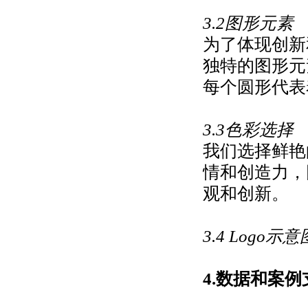
3.2图形元素
为了体现创新
独特的图形元
每个圆形代表
3.3色彩选择
我们选择鲜艳
情和创造力，
观和创新。
3.4 Logo示意
4.数据和案例