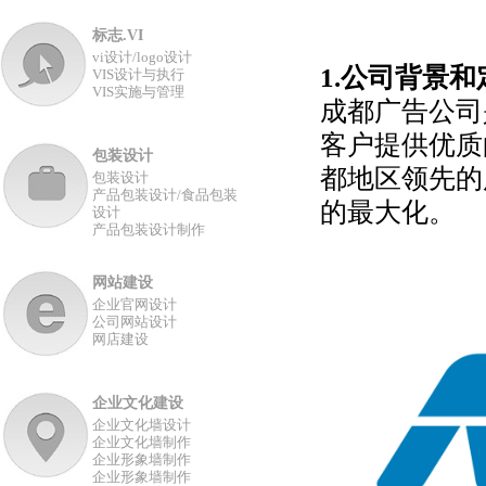
标志.VI
vi设计/logo设计
1.公司背景和
VIS设计与执行
VIS实施与管理
成都广告公司
客户提供优质
包装设计
都地区领先的
包装设计
产品包装设计/食品包装
的最大化。
设计
产品包装设计制作
网站建设
企业官网设计
公司网站设计
网店建设
企业文化建设
企业文化墙设计
企业文化墙制作
企业形象墙制作
企业形象墙制作