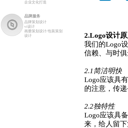
企业文化打造
品牌服务
品牌策划设计
vi设计
画册策划设计/包装策划
2.Logo设计
设计
我们的Log
信赖、与时俱
2.1简洁明快
Logo应该
的注意，传递
2.2独特性
Logo应该
来，给人留下