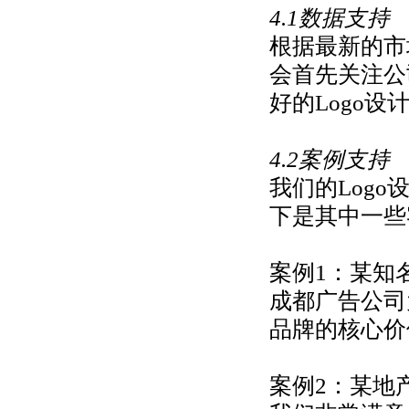
4.1数据支持
根据最新的市
会首先关注公
好的Logo
4.2案例支持
我们的Log
下是其中一些
案例1：
某知
成都广告公司
品牌的核心价
案例2：
某地