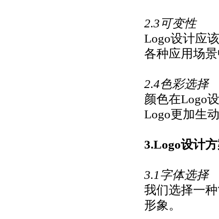
2.3可变性
Logo设计
各种应用场景
2.4色彩选择
颜色在Log
Logo更加
3.Logo设计
3.1字体选择
我们选择一种
形象。