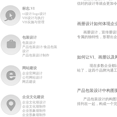
信封的设计等就会更加令人
标志.VI
vi设计/logo设计
VIS设计与执行
VIS实施与管理
画册设计如何体现企
画册设计，宣传册设计
专属的独特性，形塑出企
包装设计
包装设计
产品包装设计/食品包装
设计
产品包装设计制作
如何让VI、画册以及
现在多数企业都比较注
网站建设
站了，这四个品牌沟通工
企业官网设计
公司网站设计
网店建设
产品包装设计中构图
企业文化建设
产品包装设计的构图要
企业文化墙设计
排列在一起，构成一个完
企业文化墙制作
企业形象墙制作
企业形象墙制作