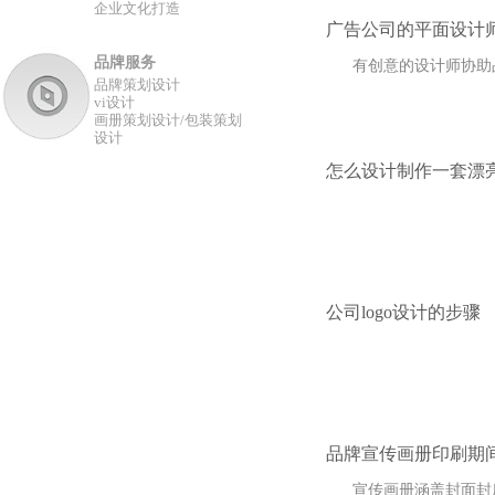
企业文化打造
广告公司的平面设计
品牌服务
有创意的设计师协助品
品牌策划设计
vi设计
画册策划设计/包装策划
设计
怎么设计制作一套漂
公司logo设计的步骤
品牌宣传画册印刷期
宣传画册涵盖封面封底