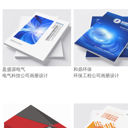
盈盛源电气
和鼎环保
电气科技公司画册设计
环保工程公司画册设计