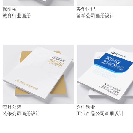
保研桥
美华世纪
教育行业画册
留学公司画册设计
海月公装
兴中钛业
装修公司画册设计
工业产品公司画册设计